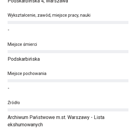
Podskarbińska 4, Warszawa
Wykształcenie, zawód, miejsce pracy, nauki
-
Miejsce śmierci
Podskarbińska
Miejsce pochowania
-
Źródło
Archiwum Państwowe m.st. Warszawy - Lista
ekshumowanych