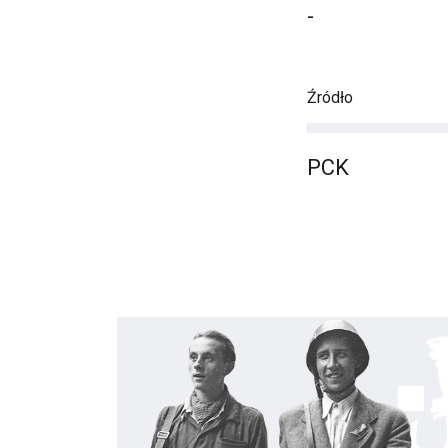
-
Źródło
PCK