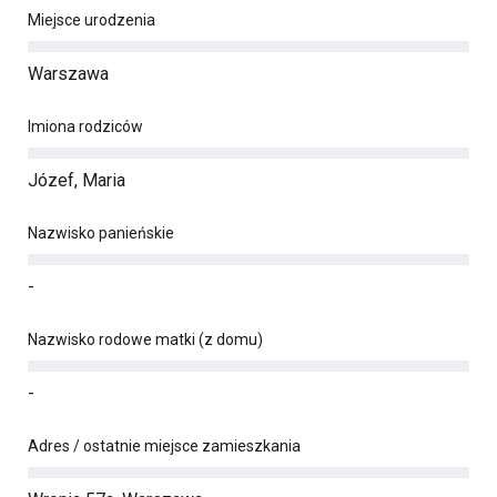
Miejsce urodzenia
Warszawa
Imiona rodziców
Józef, Maria
Nazwisko panieńskie
-
Nazwisko rodowe matki (z domu)
-
Adres / ostatnie miejsce zamieszkania