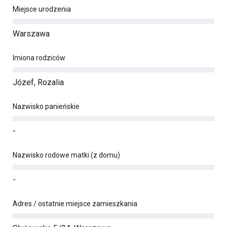
Miejsce urodzenia
Warszawa
Imiona rodziców
Józef, Rozalia
Nazwisko panieńskie
-
Nazwisko rodowe matki (z domu)
-
Adres / ostatnie miejsce zamieszkania