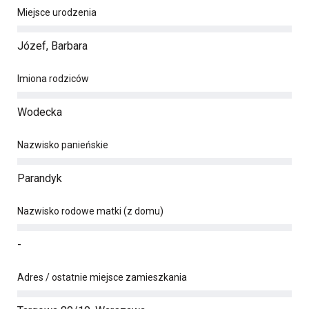
Miejsce urodzenia
Józef, Barbara
Imiona rodziców
Wodecka
Nazwisko panieńskie
Parandyk
Nazwisko rodowe matki (z domu)
-
Adres / ostatnie miejsce zamieszkania