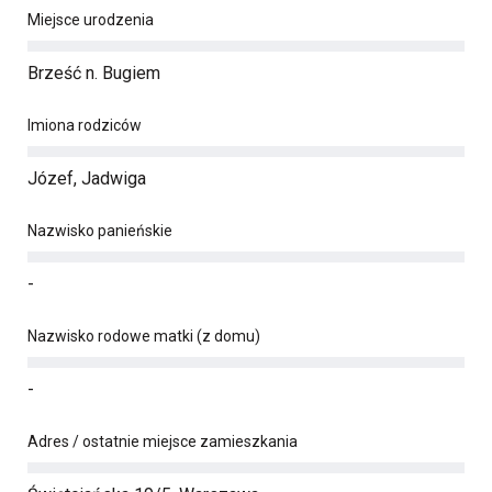
Miejsce urodzenia
Brześć n. Bugiem
Imiona rodziców
Józef, Jadwiga
Nazwisko panieńskie
-
Nazwisko rodowe matki (z domu)
-
Adres / ostatnie miejsce zamieszkania