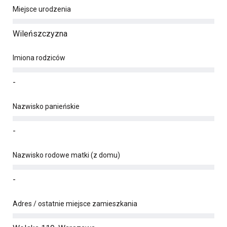
Miejsce urodzenia
Wileńszczyzna
Imiona rodziców
-
Nazwisko panieńskie
-
Nazwisko rodowe matki (z domu)
-
Adres / ostatnie miejsce zamieszkania