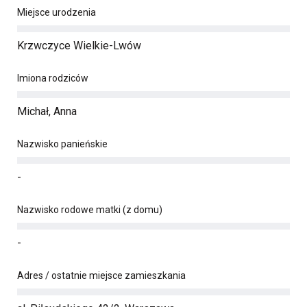
Miejsce urodzenia
Krzwczyce Wielkie-Lwów
Imiona rodziców
Michał, Anna
Nazwisko panieńskie
-
Nazwisko rodowe matki (z domu)
-
Adres / ostatnie miejsce zamieszkania