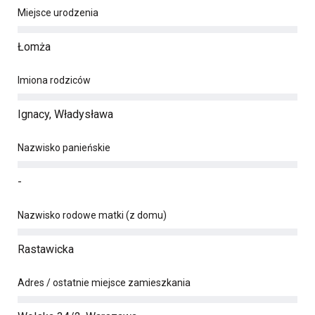
Miejsce urodzenia
Łomża
Imiona rodziców
Ignacy, Władysława
Nazwisko panieńskie
-
Nazwisko rodowe matki (z domu)
Rastawicka
Adres / ostatnie miejsce zamieszkania