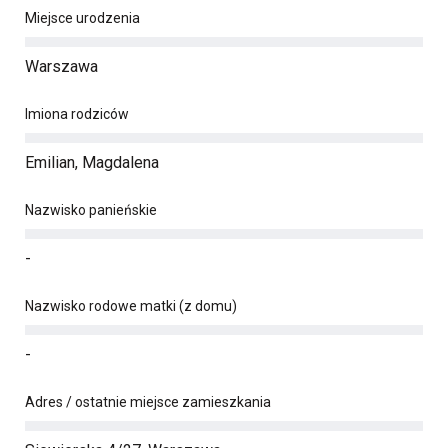
Miejsce urodzenia
Warszawa
Imiona rodziców
Emilian, Magdalena
Nazwisko panieńskie
-
Nazwisko rodowe matki (z domu)
-
Adres / ostatnie miejsce zamieszkania