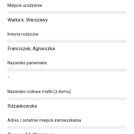
Miejsce urodzenia
Warka k. Warszawy
Imiona rodziców
Franciszek, Agnieszka
Nazwisko panieńskie
-
Nazwisko rodowe matki (z domu)
Rdzankowska
Adres / ostatnie miejsce zamieszkania