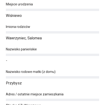
Miejsce urodzenia
Wiśniewo
Imiona rodziców
Wawrzyniec, Salomea
Nazwisko panieńskie
-
Nazwisko rodowe matki (z domu)
Przybysz
Adres / ostatnie miejsce zamieszkania