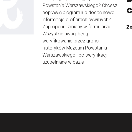
Powstania Warszawskiego? Chcesz
poprawić biogram lub dodać nowe
informacje o ofiarach cywilnych?
Zaproponuj zmiany w formularzu.
Za
Wszystkie uwagi będą
weryfikowanie przez grono
historyków Muzeum Powstania
Warszawskiego i po weryfikacji
uzupełniane w bazie