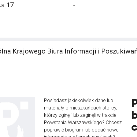
a 17
-
lna Krajowego Biura Informacji i Poszukiwa
Posiadasz jakiekolwiek dane lub
materiały o mieszkańcach stolicy,
b
którzy zginęli lub zaginęli w trakcie
Powstania Warszawskiego? Chcesz
poprawić biogram lub dodać nowe