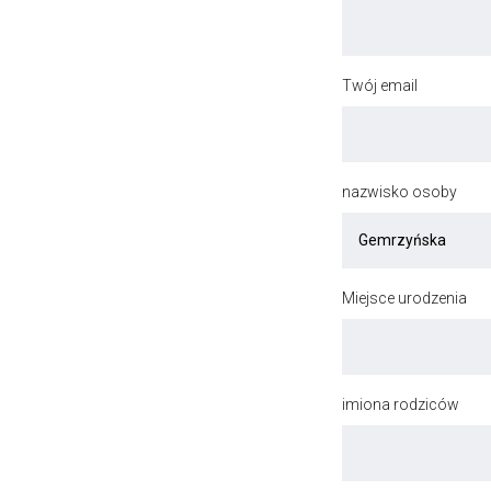
Twój email
nazwisko osoby
Miejsce urodzenia
imiona rodziców