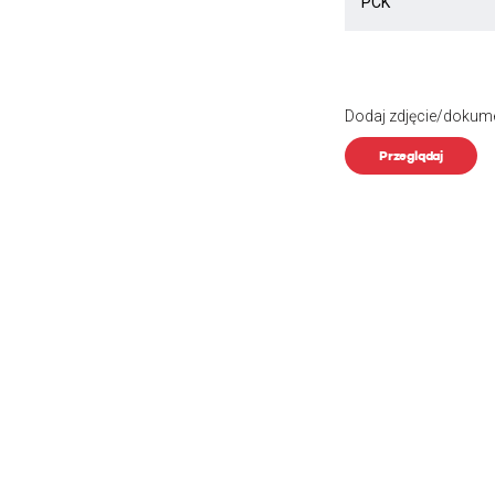
Dodaj zdjęcie/dokum
Przeglądaj