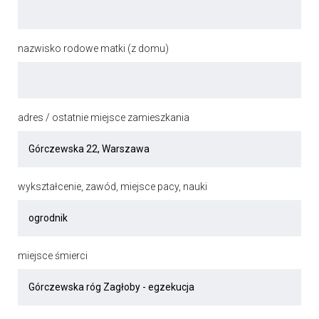
nazwisko rodowe matki (z domu)
adres / ostatnie miejsce zamieszkania
wykształcenie, zawód, miejsce pacy, nauki
miejsce śmierci