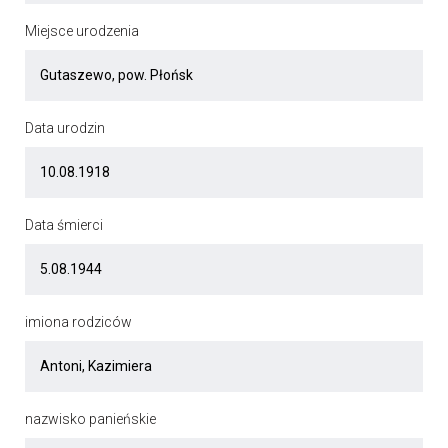
Miejsce urodzenia
Data urodzin
Data śmierci
imiona rodziców
nazwisko panieńskie