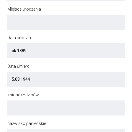
Miejsce urodzenia
Data urodzin
Data śmierci
imiona rodziców
nazwisko panieńskie