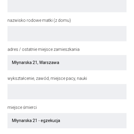
nazwisko rodowe matki (z domu)
adres / ostatnie miejsce zamieszkania
wykształcenie, zawód, miejsce pacy, nauki
miejsce śmierci