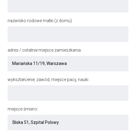
nazwisko rodowe matki (z domu)
adres / ostatnie miejsce zamieszkania
wykształcenie, zawód, miejsce pacy, nauki
miejsce śmierci