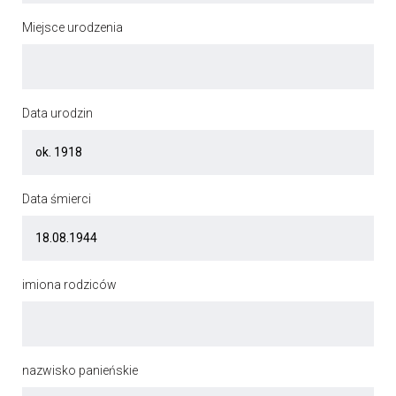
Miejsce urodzenia
Data urodzin
Data śmierci
imiona rodziców
nazwisko panieńskie