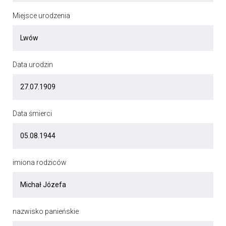
Miejsce urodzenia
Data urodzin
Data śmierci
imiona rodziców
nazwisko panieńskie