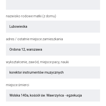
nazwisko rodowe matki (z domu)
adres / ostatnie miejsce zamieszkania
wykształcenie, zawód, miejsce pacy, nauki
miejsce śmierci