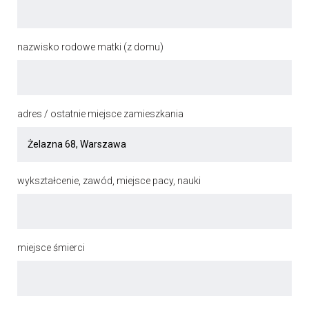
nazwisko rodowe matki (z domu)
adres / ostatnie miejsce zamieszkania
wykształcenie, zawód, miejsce pacy, nauki
miejsce śmierci