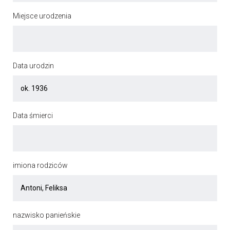
Miejsce urodzenia
Data urodzin
Data śmierci
imiona rodziców
nazwisko panieńskie