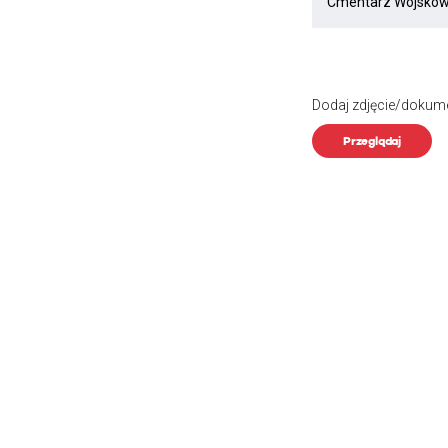
Dodaj zdjęcie/dokum
Przeglądaj