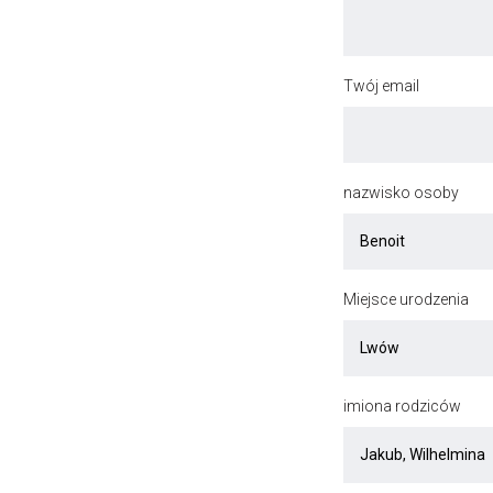
Twój email
nazwisko osoby
Miejsce urodzenia
imiona rodziców