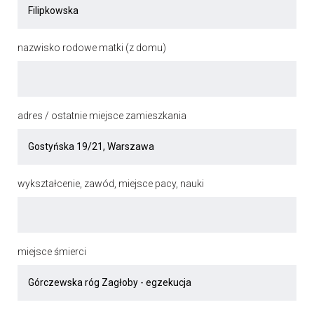
nazwisko rodowe matki (z domu)
adres / ostatnie miejsce zamieszkania
wykształcenie, zawód, miejsce pacy, nauki
miejsce śmierci