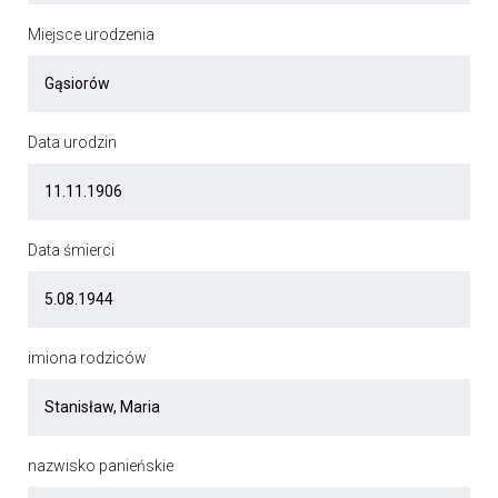
Miejsce urodzenia
Data urodzin
Data śmierci
imiona rodziców
nazwisko panieńskie