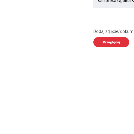
Dodaj zdjęcie/dokum
Przeglądaj