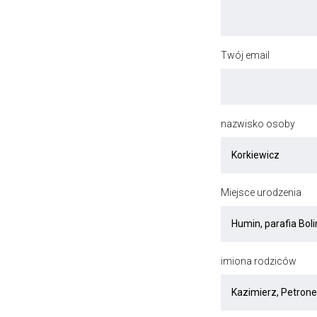
Twój email
nazwisko osoby
Miejsce urodzenia
imiona rodziców