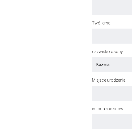
Twój email
nazwisko osoby
Miejsce urodzenia
imiona rodziców