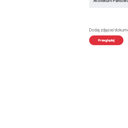
Dodaj zdjęcie/dokum
Przeglądaj