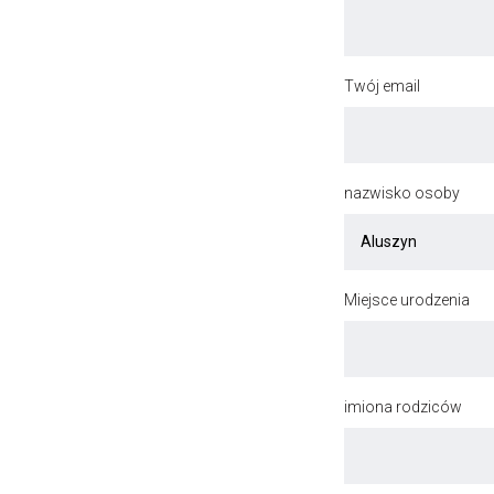
Twój email
nazwisko osoby
Miejsce urodzenia
imiona rodziców