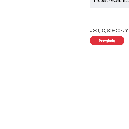
Dodaj zdjęcie/dokum
Przeglądaj