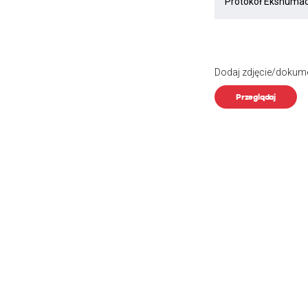
Dodaj zdjęcie/dokum
Przeglądaj