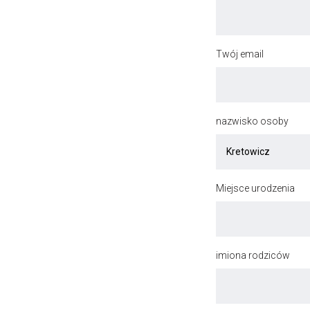
Twój email
nazwisko osoby
Miejsce urodzenia
imiona rodziców