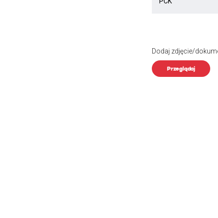
Dodaj zdjęcie/dokum
Przeglądaj