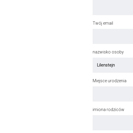
Twój email
nazwisko osoby
Miejsce urodzenia
imiona rodziców