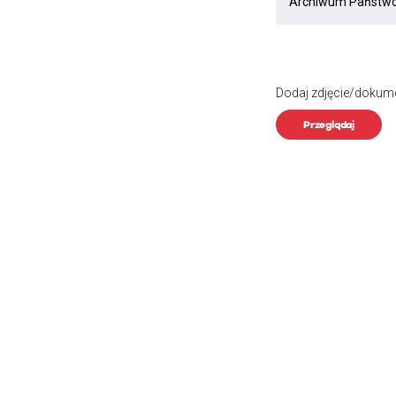
Dodaj zdjęcie/dokum
Przeglądaj