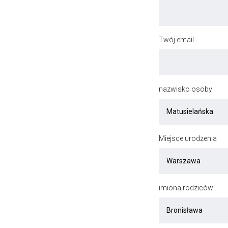
Twój email
nazwisko osoby
Miejsce urodzenia
imiona rodziców