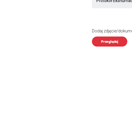
Dodaj zdjęcie/dokum
Przeglądaj