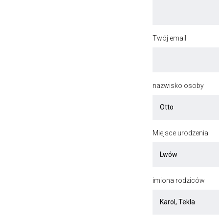
Twój email
nazwisko osoby
Miejsce urodzenia
imiona rodziców