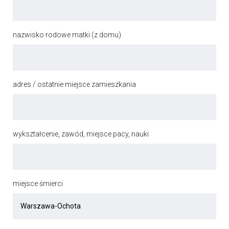
nazwisko rodowe matki (z domu)
adres / ostatnie miejsce zamieszkania
wykształcenie, zawód, miejsce pacy, nauki
miejsce śmierci