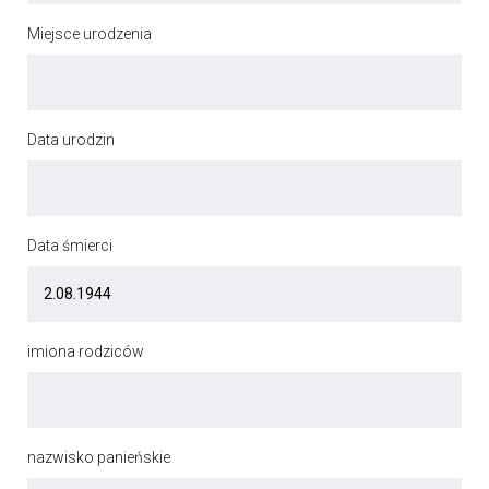
Miejsce urodzenia
Data urodzin
Data śmierci
imiona rodziców
nazwisko panieńskie