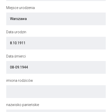
Miejsce urodzenia
Data urodzin
Data śmierci
imiona rodziców
nazwisko panieńskie