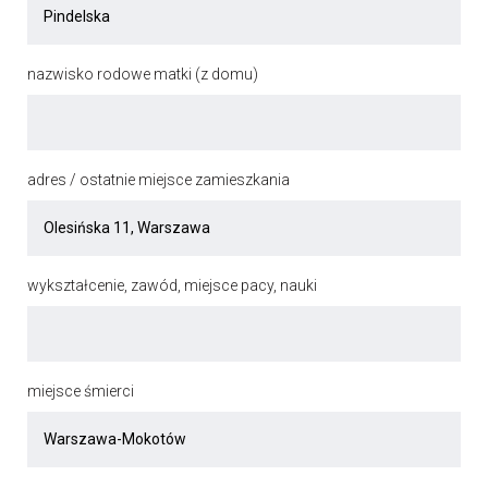
nazwisko rodowe matki (z domu)
adres / ostatnie miejsce zamieszkania
wykształcenie, zawód, miejsce pacy, nauki
miejsce śmierci