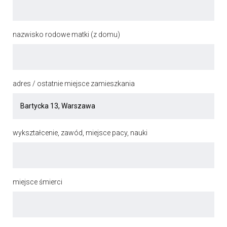
nazwisko rodowe matki (z domu)
adres / ostatnie miejsce zamieszkania
wykształcenie, zawód, miejsce pacy, nauki
miejsce śmierci