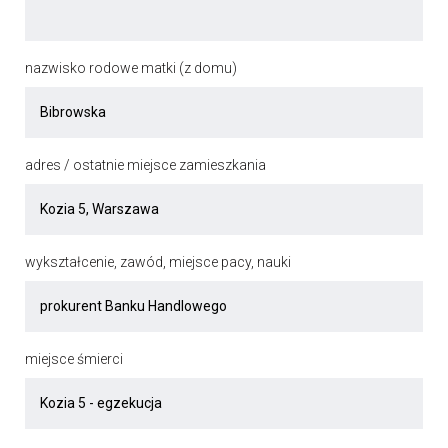
nazwisko rodowe matki (z domu)
adres / ostatnie miejsce zamieszkania
wykształcenie, zawód, miejsce pacy, nauki
miejsce śmierci