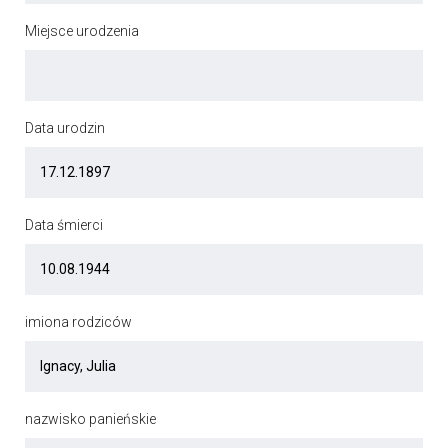
Miejsce urodzenia
Data urodzin
Data śmierci
imiona rodziców
nazwisko panieńskie