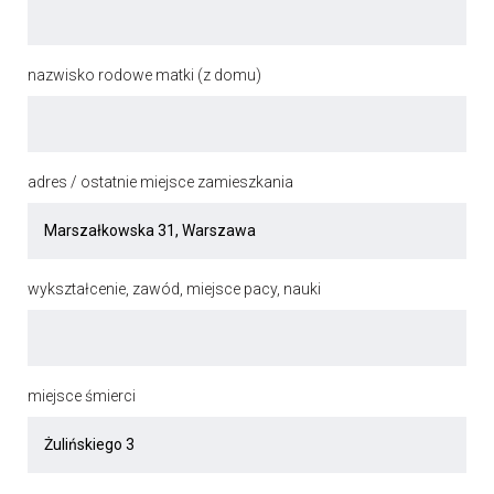
nazwisko rodowe matki (z domu)
adres / ostatnie miejsce zamieszkania
wykształcenie, zawód, miejsce pacy, nauki
miejsce śmierci