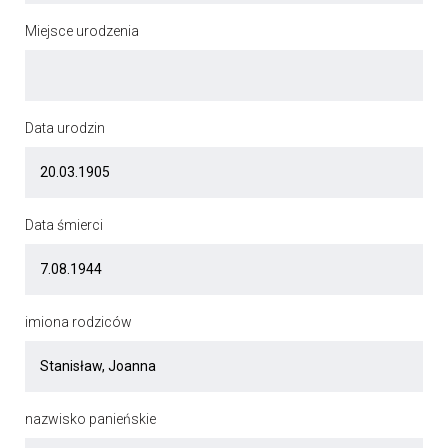
Miejsce urodzenia
Data urodzin
Data śmierci
imiona rodziców
nazwisko panieńskie