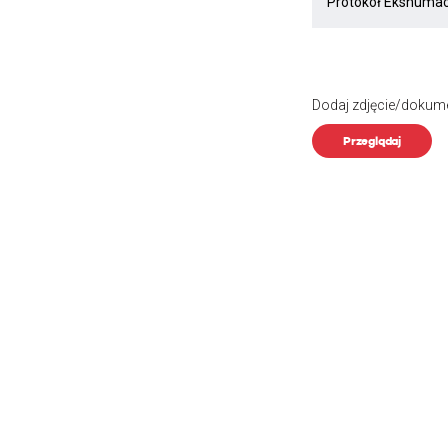
Dodaj zdjęcie/dokum
Przeglądaj