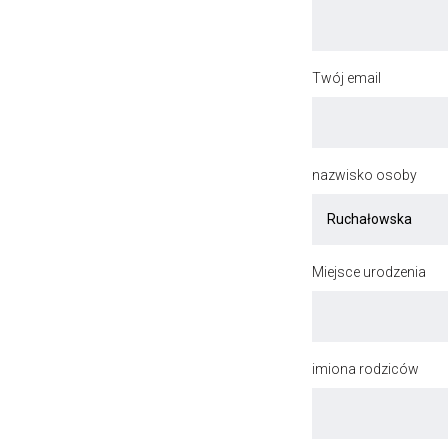
Twój email
nazwisko osoby
Miejsce urodzenia
imiona rodziców