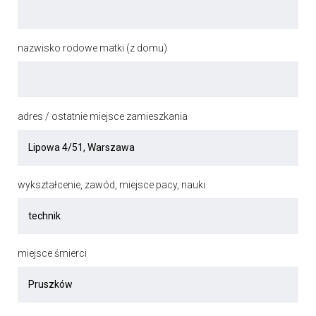
nazwisko rodowe matki (z domu)
adres / ostatnie miejsce zamieszkania
wykształcenie, zawód, miejsce pacy, nauki
miejsce śmierci