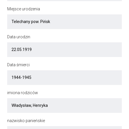
Miejsce urodzenia
Data urodzin
Data śmierci
imiona rodziców
nazwisko panieńskie