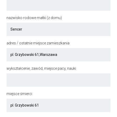
nazwisko rodowe matki (z domu)
adres / ostatnie miejsce zamieszkania
wykształcenie, zawód, miejsce pacy, nauki
miejsce śmierci