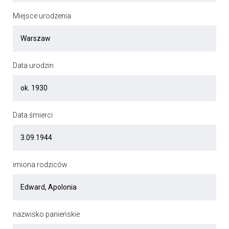
Miejsce urodzenia
Data urodzin
Data śmierci
imiona rodziców
nazwisko panieńskie