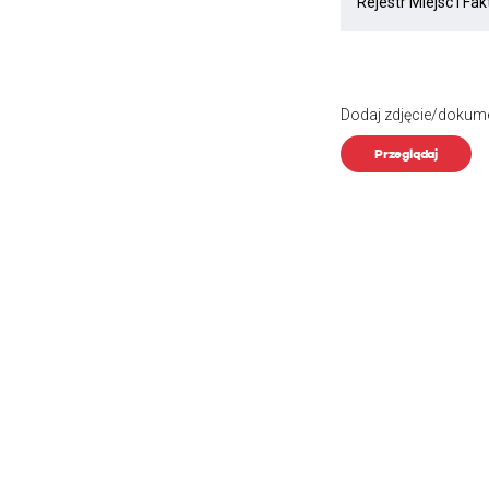
Dodaj zdjęcie/dokum
Przeglądaj