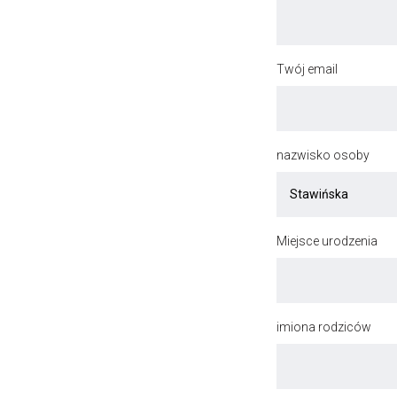
Twój email
nazwisko osoby
Miejsce urodzenia
imiona rodziców