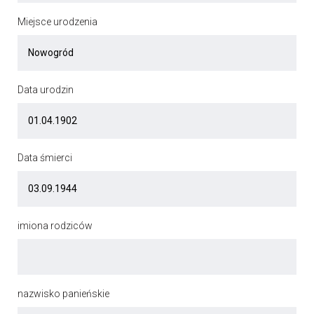
Miejsce urodzenia
Data urodzin
Data śmierci
imiona rodziców
nazwisko panieńskie