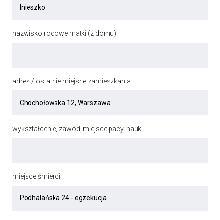
nazwisko rodowe matki (z domu)
adres / ostatnie miejsce zamieszkania
wykształcenie, zawód, miejsce pacy, nauki
miejsce śmierci