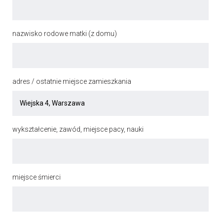
nazwisko rodowe matki (z domu)
adres / ostatnie miejsce zamieszkania
wykształcenie, zawód, miejsce pacy, nauki
miejsce śmierci