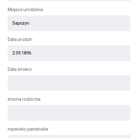
Miejsce urodzenia
Data urodzin
Data śmierci
imiona rodziców
nazwisko panieńskie