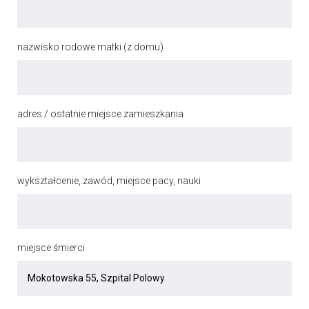
nazwisko rodowe matki (z domu)
adres / ostatnie miejsce zamieszkania
wykształcenie, zawód, miejsce pacy, nauki
miejsce śmierci