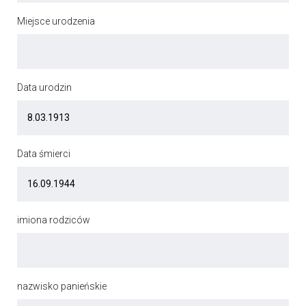
Miejsce urodzenia
Data urodzin
Data śmierci
imiona rodziców
nazwisko panieńskie