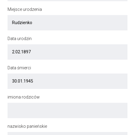
Miejsce urodzenia
Data urodzin
Data śmierci
imiona rodziców
nazwisko panieńskie