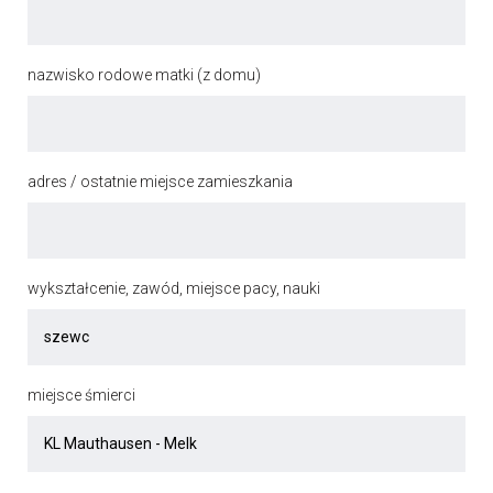
nazwisko rodowe matki (z domu)
adres / ostatnie miejsce zamieszkania
wykształcenie, zawód, miejsce pacy, nauki
miejsce śmierci