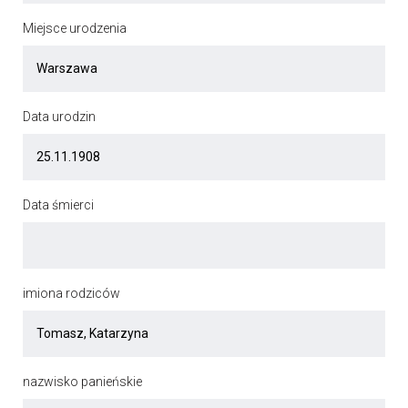
Miejsce urodzenia
Data urodzin
Data śmierci
imiona rodziców
nazwisko panieńskie