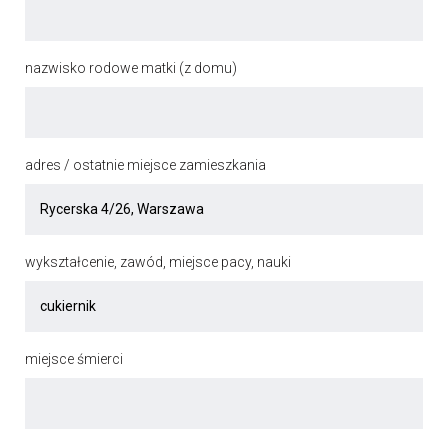
nazwisko rodowe matki (z domu)
adres / ostatnie miejsce zamieszkania
wykształcenie, zawód, miejsce pacy, nauki
miejsce śmierci