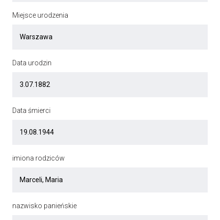
Miejsce urodzenia
Data urodzin
Data śmierci
imiona rodziców
nazwisko panieńskie