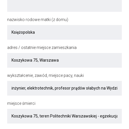
nazwisko rodowe matki (z domu)
adres / ostatnie miejsce zamieszkania
wykształcenie, zawód, miejsce pacy, nauki
miejsce śmierci