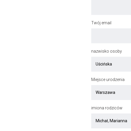
Twój email
nazwisko osoby
Miejsce urodzenia
imiona rodziców