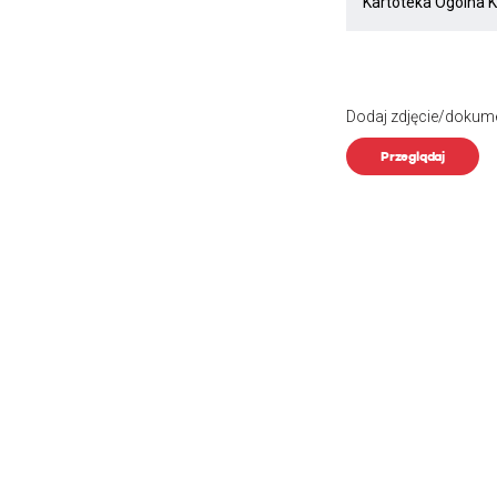
Dodaj zdjęcie/dokum
Przeglądaj