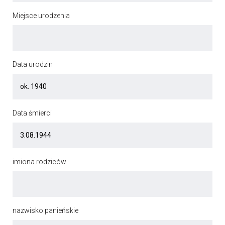
Miejsce urodzenia
Data urodzin
Data śmierci
imiona rodziców
nazwisko panieńskie