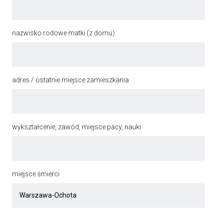
nazwisko rodowe matki (z domu)
adres / ostatnie miejsce zamieszkania
wykształcenie, zawód, miejsce pacy, nauki
miejsce śmierci