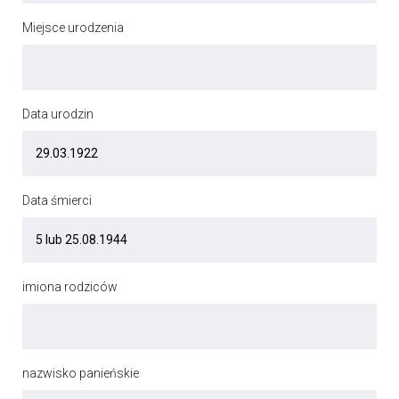
Miejsce urodzenia
Data urodzin
Data śmierci
imiona rodziców
nazwisko panieńskie