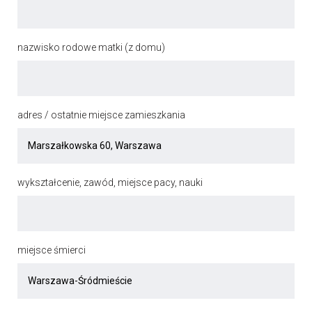
nazwisko rodowe matki (z domu)
adres / ostatnie miejsce zamieszkania
wykształcenie, zawód, miejsce pacy, nauki
miejsce śmierci