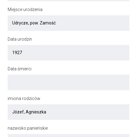
Miejsce urodzenia
Data urodzin
Data śmierci
imiona rodziców
nazwisko panieńskie