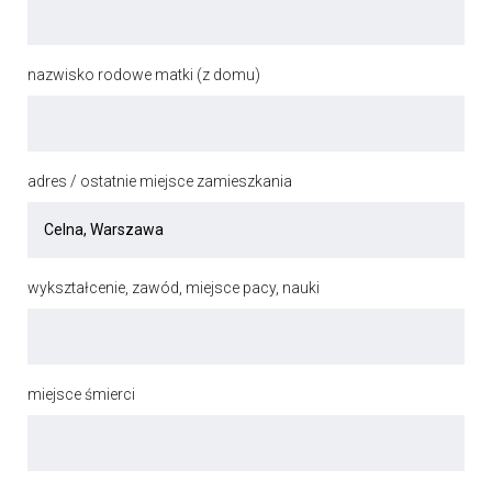
nazwisko rodowe matki (z domu)
adres / ostatnie miejsce zamieszkania
wykształcenie, zawód, miejsce pacy, nauki
miejsce śmierci