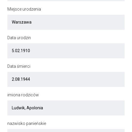
Miejsce urodzenia
Data urodzin
Data śmierci
imiona rodziców
nazwisko panieńskie