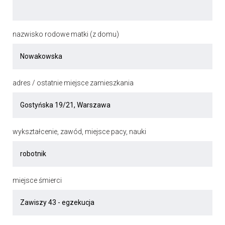
nazwisko rodowe matki (z domu)
adres / ostatnie miejsce zamieszkania
wykształcenie, zawód, miejsce pacy, nauki
miejsce śmierci