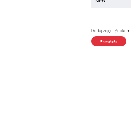
Dodaj zdjęcie/dokum
Przeglądaj