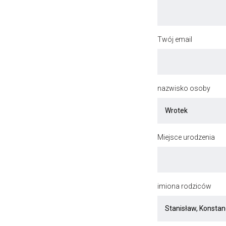
Twój email
nazwisko osoby
Miejsce urodzenia
imiona rodziców